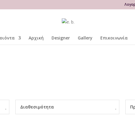
Λογα
οιόντα
Αρχική
Designer
Gallery
Επικοινωνία
Διαθεσιμότητα
Π