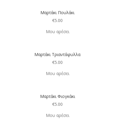
Μαρτάκι Πουλάκι
€
5.00
Μου αρέσει
Μαρτάκι Τριαντάφυλλα
€
5.00
Μου αρέσει
Μαρτάκι Φιογκάκι
€
5.00
Μου αρέσει