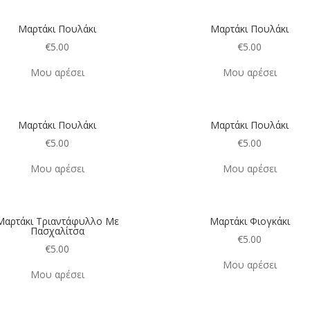
Μαρτάκι Πουλάκι
Μαρτάκι Πουλάκι
€
5.00
€
5.00
Μου αρέσει
Μου αρέσει
Μαρτάκι Πουλάκι
Μαρτάκι Πουλάκι
€
5.00
€
5.00
Μου αρέσει
Μου αρέσει
Μαρτάκι Τριαντάφυλλο Με
Μαρτάκι Φιογκάκι
Πασχαλίτσα
€
5.00
€
5.00
Μου αρέσει
Μου αρέσει