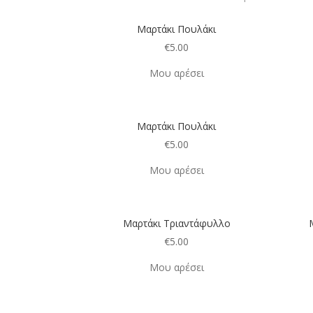
Μαρτάκι Πουλάκι
€
5.00
Μου αρέσει
Μαρτάκι Πουλάκι
€
5.00
Μου αρέσει
Μαρτάκι Τριαντάφυλλο
€
5.00
Μου αρέσει