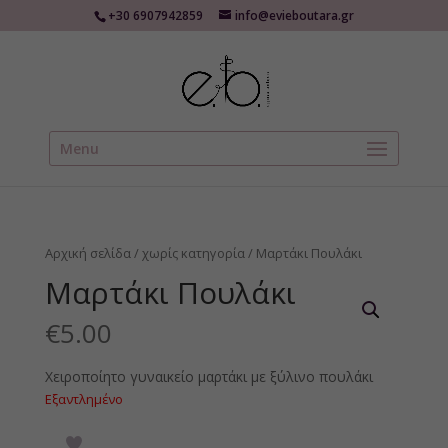
+30 6907942859
info@evieboutara.gr
Menu
Αρχική σελίδα
/
χωρίς κατηγορία
/ Μαρτάκι Πουλάκι
Μαρτάκι Πουλάκι
€
5.00
Χειροποίητο γυναικείο μαρτάκι με ξύλινο πουλάκι
Εξαντλημένο