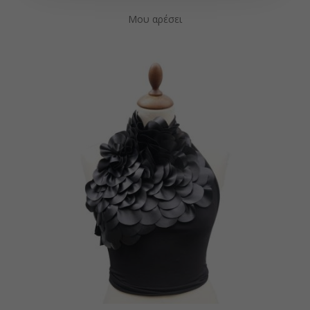
Μου αρέσει