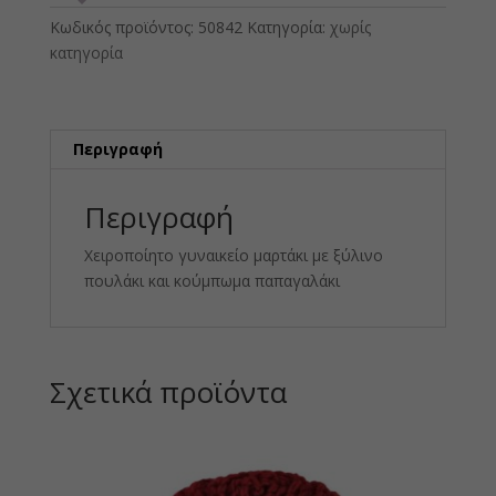
Κωδικός προϊόντος:
50842
Κατηγορία:
χωρίς
κατηγορία
Περιγραφή
Περιγραφή
Χειροποίητο γυναικείο μαρτάκι με ξύλινο
πουλάκι και κούμπωμα παπαγαλάκι
Σχετικά προϊόντα