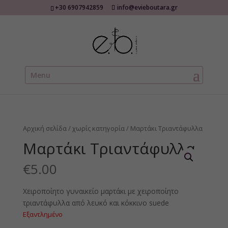
+30 6907942859
info@evieboutara.gr
Menu
Αρχική σελίδα
/
χωρίς κατηγορία
/ Μαρτάκι Τριαντάφυλλα
Μαρτάκι Τριαντάφυλλα
€
5.00
Χειροποίητο γυναικείο μαρτάκι με χειροποίητο
τριαντάφυλλα από λευκό και κόκκινο suede
Εξαντλημένο