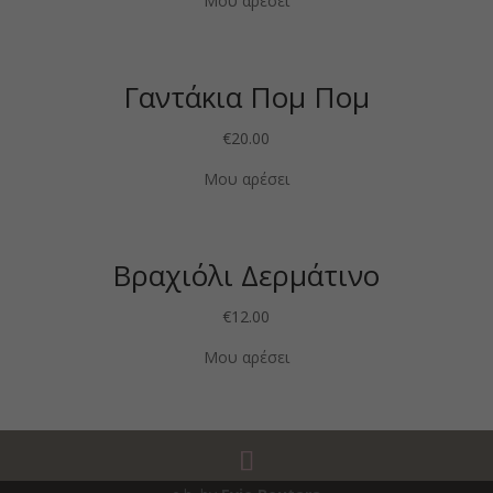
Μου αρέσει
Γαντάκια Πομ Πομ
€
20.00
Μου αρέσει
Βραχιόλι Δερμάτινο
€
12.00
Μου αρέσει