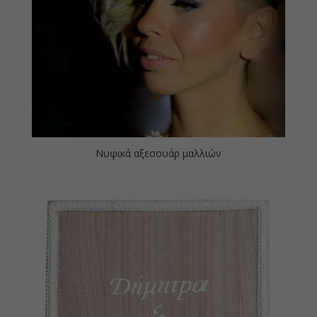
Νυφικά αξεσουάρ μαλλιών