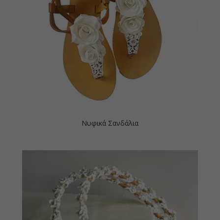
Νυφικά Σανδάλια