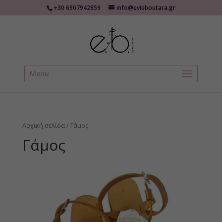
+30 6907942859
info@evieboutara.gr
Menu
Αρχική σελίδα
/ Γάμος
Γάμος