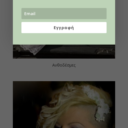
Εγγραφή
Ανθοδέσμες