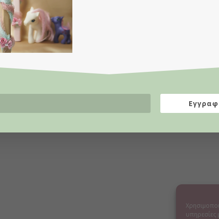
Εγγραφ
Χρησιμοποι
υπηρεσίες 