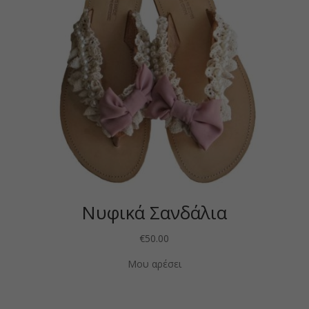
Νυφικά Σανδάλια
€
50.00
Μου αρέσει